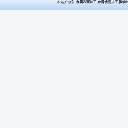
本站关键字:
金属表面加工
金属镜面加工
振动