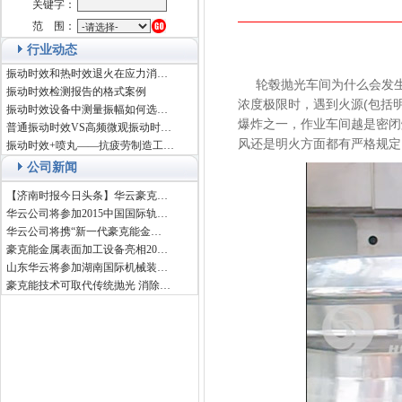
关键字：
范 围：
行业动态
振动时效和热时效退火在应力消…
轮毂抛光车间为什么会发生
振动时效检测报告的格式案例
浓度极限时，遇到火源(包括
振动时效设备中测量振幅如何选…
爆炸之一，作业车间越是密闭
普通振动时效VS高频微观振动时…
风还是明火方面都有严格规定
振动时效+喷丸——抗疲劳制造工…
公司新闻
【济南时报今日头条】华云豪克…
华云公司将参加2015中国国际轨…
华云公司将携“新一代豪克能金…
豪克能金属表面加工设备亮相20…
山东华云将参加湖南国际机械装…
豪克能技术可取代传统抛光 消除…