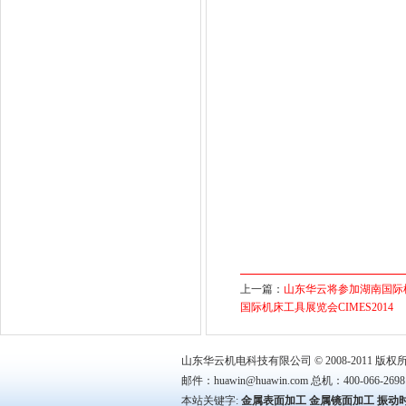
上一篇：
山东华云将参加湖南国际
国际机床工具展览会CIMES2014
山东华云机电科技有限公司 © 2008-2011 版权
邮件：huawin@huawin.com 总机：400-066-269
本站关键字:
金属表面加工
金属镜面加工
振动