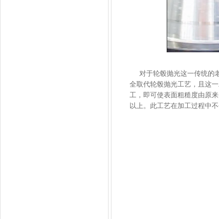
对于轮毂抛光这一传统的老
全取代轮毂抛光工艺，且这一
工，即可使表面粗糙度由原来的
以上。此工艺在加工过程中不