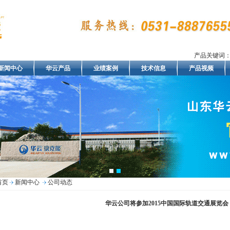
产品关键词
新闻中心
华云产品
业绩案例
技术信息
产品视频
首页
新闻中心
公司动态
华云公司将参加2015中国国际轨道交通展览会